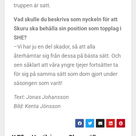
truppen är satt.
Vad skulle du beskriva som nyckeln för att
Skuru ska behålla sin position som topplag i
SHE?
–Vi har ju en del skador, så att alla
återhämtar sig från dessa på bästa sätt. Och
sen såklart att våra yngre tjejer fortsätter ta
för sig på samma sätt som dom gjort under
säsongen som varit!
Text: Jonas Johansson
Bild: Kenta Jönsson