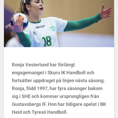
Ronja Vesterlund har förlängt
engagemanget i Skuru IK Handboll och
fortsätter uppdraget på linjen nästa säsong.
Ronja, född 1997, har fyra säsonger bakom
sig i SHE och kommer ursprungligen från
Gustavsbergs IF. Hon har tidigare spelat i BK
Heid och Tyresö Handboll.