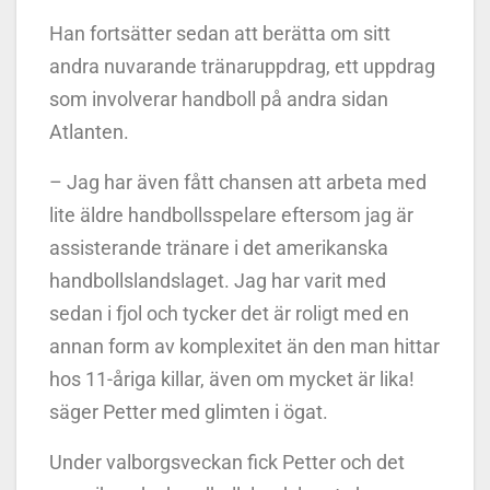
Han fortsätter sedan att berätta om sitt
andra nuvarande tränaruppdrag, ett uppdrag
som involverar handboll på andra sidan
Atlanten.
– Jag har även fått chansen att arbeta med
lite äldre handbollsspelare eftersom jag är
assisterande tränare i det amerikanska
handbollslandslaget. Jag har varit med
sedan i fjol och tycker det är roligt med en
annan form av komplexitet än den man hittar
hos 11-åriga killar, även om mycket är lika!
säger Petter med glimten i ögat.
Under valborgsveckan fick Petter och det