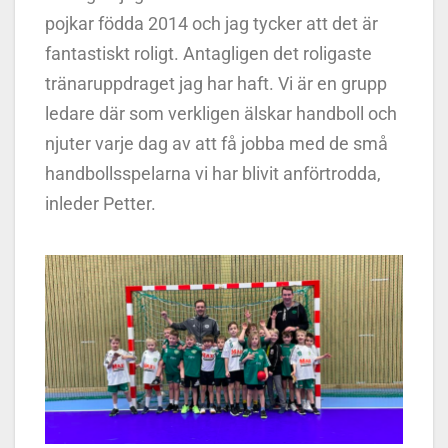
pojkar födda 2014 och jag tycker att det är
fantastiskt roligt. Antagligen det roligaste
tränaruppdraget jag har haft. Vi är en grupp
ledare där som verkligen älskar handboll och
njuter varje dag av att få jobba med de små
handbollsspelarna vi har blivit anförtrodda,
inleder Petter.